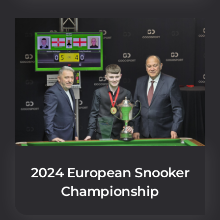
2024 European Snooker
Championship