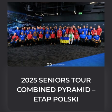
2025 SENIORS TOUR
COMBINED PYRAMID –
ETAP POLSKI